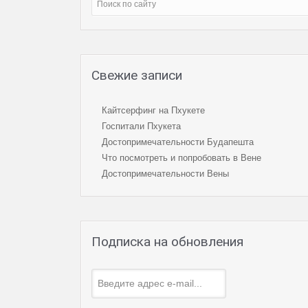
Свежие записи
Кайтсерфинг на Пхукете
Госпитали Пхукета
Достопримечательности Будапешта
Что посмотреть и попробовать в Вене
Достопримечательности Вены
Подписка на обновления