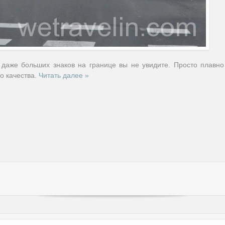
и даже больших знаков на границе вы не увидите. Просто плавн
о качества.
Читать далее »