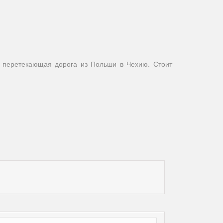
о перетекающая дорога из Польши в Чехию. Стоит