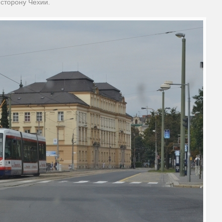
сторону Чехии.